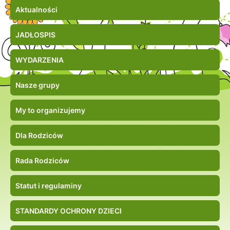
Aktualności
JADŁOSPIS
WYDARZENIA
Nasze grupy
My to organizujemy
Dla Rodziców
Rada Rodziców
Statut i regulaminy
STANDARDY OCHRONY DZIECI