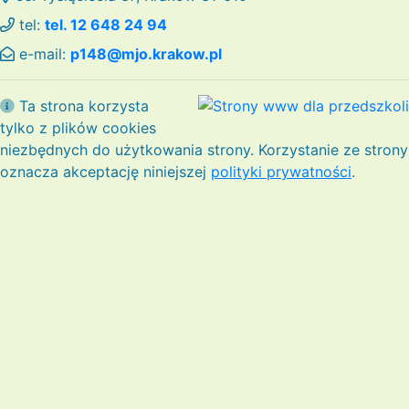
tel:
tel. 12 648 24 94
e-mail:
p148@mjo.krakow.pl
Ta strona korzysta
tylko z plików cookies
niezbędnych do użytkowania strony. Korzystanie ze strony
oznacza akceptację niniejszej
polityki prywatności
.