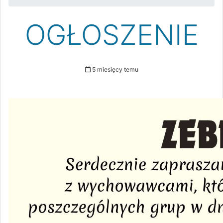
OGŁOSZENIE
5 miesięcy temu