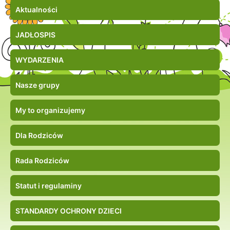
Aktualności
JADŁOSPIS
WYDARZENIA
Nasze grupy
My to organizujemy
Dla Rodziców
Rada Rodziców
Statut i regulaminy
STANDARDY OCHRONY DZIECI