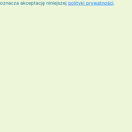
oznacza akceptację niniejszej
polityki prywatności
.