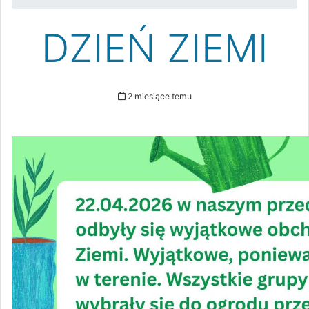
DZIEŃ ZIEMI
2 miesiące temu