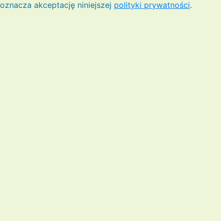
oznacza akceptację niniejszej
polityki prywatności
.