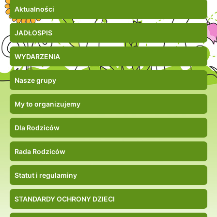
Aktualności
JADŁOSPIS
WYDARZENIA
Nasze grupy
My to organizujemy
Dla Rodziców
Rada Rodziców
Statut i regulaminy
STANDARDY OCHRONY DZIECI