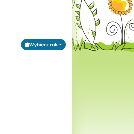
Wybierz rok