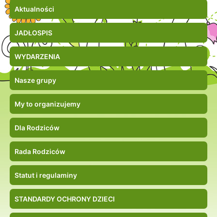
Aktualności
JADŁOSPIS
WYDARZENIA
Nasze grupy
My to organizujemy
Dla Rodziców
Rada Rodziców
Statut i regulaminy
STANDARDY OCHRONY DZIECI