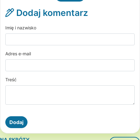
Dodaj komentarz
Imię i nazwisko
Adres e-mail
Treść
NA SKRÓTY