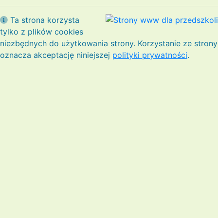
Ta strona korzysta
tylko z plików cookies
niezbędnych do użytkowania strony. Korzystanie ze strony
oznacza akceptację niniejszej
polityki prywatności
.